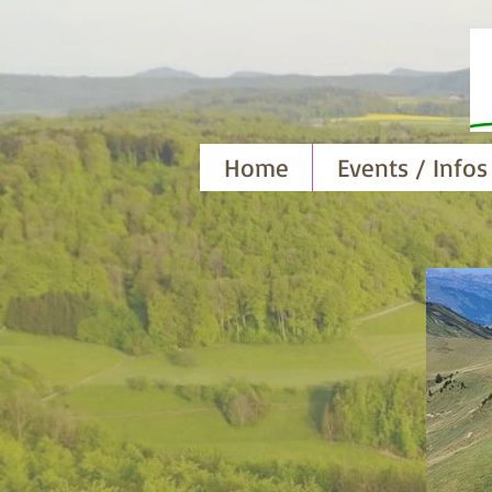
Home
Events / Infos