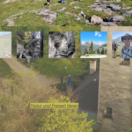
Natur und Freizeit Verein