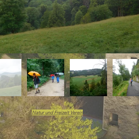
Natur und Freizeit Verein