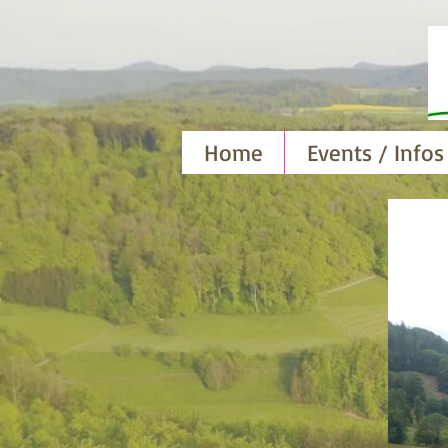
Home
Events / Infos